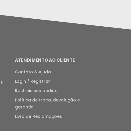
ATENDIMENTO AO CLIENTE
Contato & Ajuda
Login / Registrar
os
Rastreie seu pedido
Política de troca, devolução e
garantia
Livro de Reclamações