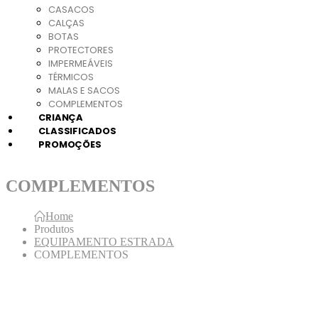
CASACOS
CALÇAS
BOTAS
PROTECTORES
IMPERMEÁVEIS
TÉRMICOS
MALAS E SACOS
COMPLEMENTOS
CRIANÇA
CLASSIFICADOS
PROMOÇÕES
COMPLEMENTOS
Home
Produtos
EQUIPAMENTO ESTRADA
COMPLEMENTOS