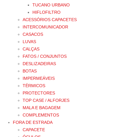
TUCANO URBANO
HIFLOFILTRO
ACESSÓRIOS CAPACETES
INTERCOMUNICADOR
CASACOS
LUVAS
CALÇAS
FATOS / CONJUNTOS
DESLIZADEIRAS
BOTAS
IMPERMEÁVEIS
TÉRMICOS
PROTECTORES
TOP CASE / ALFORJES
MALA E BAGAGEM
COMPLEMENTOS
FORA DE ESTRADA
CAPACETE