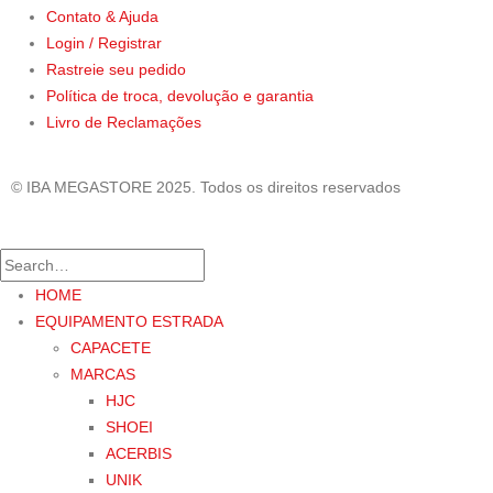
Contato & Ajuda
Login / Registrar
Rastreie seu pedido
Política de troca, devolução e garantia
Livro de Reclamações
© IBA MEGASTORE 2025. Todos os direitos reservados
HOME
EQUIPAMENTO ESTRADA
CAPACETE
MARCAS
HJC
SHOEI
ACERBIS
UNIK