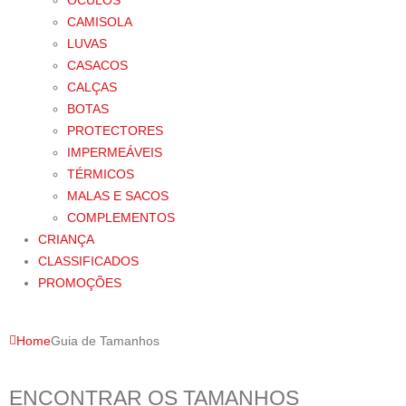
ÓCULOS
CAMISOLA
LUVAS
CASACOS
CALÇAS
BOTAS
PROTECTORES
IMPERMEÁVEIS
TÉRMICOS
MALAS E SACOS
COMPLEMENTOS
CRIANÇA
CLASSIFICADOS
PROMOÇÕES
Home
Guia de Tamanhos
ENCONTRAR OS TAMANHOS