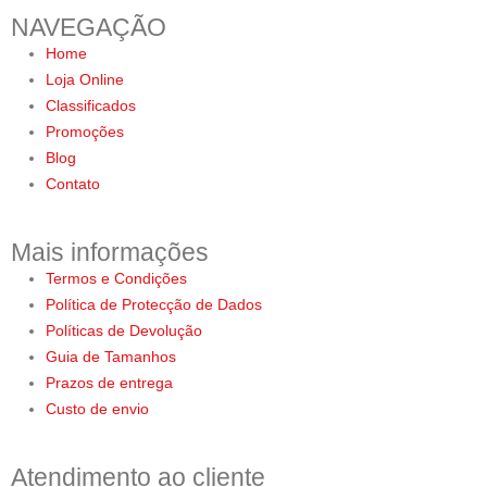
NAVEGAÇÃO
Home
Loja Online
Classificados
Promoções
Blog
Contato
Mais informações
Termos e Condições
Política de Protecção de Dados
Políticas de Devolução
Guia de Tamanhos
Prazos de entrega
Custo de envio
Atendimento ao cliente