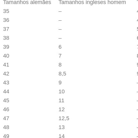
Tamanhos alemães
Tamanhos ingleses homem
35
–
36
–
37
–
38
–
39
6
40
7
41
8
42
8,5
43
9
44
10
45
11
46
12
47
12,5
48
13
49
14