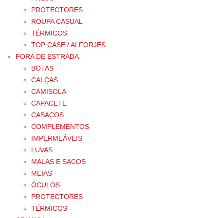
PROTECTORES
ROUPA CASUAL
TÉRMICOS
TOP CASE / ALFORJES
FORA DE ESTRADA
BOTAS
CALÇAS
CAMISOLA
CAPACETE
CASACOS
COMPLEMENTOS
IMPERMEÁVEIS
LUVAS
MALAS E SACOS
MEIAS
ÓCULOS
PROTECTORES
TÉRMICOS