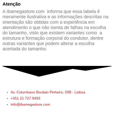
Atenção
A Ibamegastore.com informa que essa tabela é
meramente ilustrativa e as informações descritas na
orientação são obtidas com a experiência em
atendimento o que não isenta de falhas na escolha
do tamanho, visto que existem variantes como a
estrutura e formação corporal do condutor, dentre
outras variantes que podem alterar a escolha
acertada do tamanho.
Av. Columbano Bordalo Pinheiro, 59B - Lisboa
+351 21 727 9493
info@ibamegastore.com