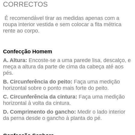
CORRECTOS
É recomendável tirar as medidas apenas com a
roupa interior vestida e sem colocar a fita métrica
rente ao corpo.
Confecção Homem
A. Altura:
Encoste-se a uma parede lisa, descalço, e
meça a altura da parte de cima da cabeça até aos
pés.
B. Circunferência do peito:
Faça uma medição
horizontal sobre o ponto mais forte do peito.
C. Circunferência da cintura:
Faça uma medição
horizontal à volta da cintura.
D. Comprimento do gancho:
Medir o lado interior
da perna desde o gancho à planta do pé.