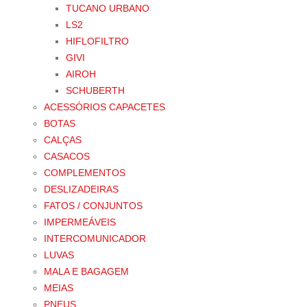
TUCANO URBANO
LS2
HIFLOFILTRO
GIVI
AIROH
SCHUBERTH
ACESSÓRIOS CAPACETES
BOTAS
CALÇAS
CASACOS
COMPLEMENTOS
DESLIZADEIRAS
FATOS / CONJUNTOS
IMPERMEÁVEIS
INTERCOMUNICADOR
LUVAS
MALA E BAGAGEM
MEIAS
PNEUS