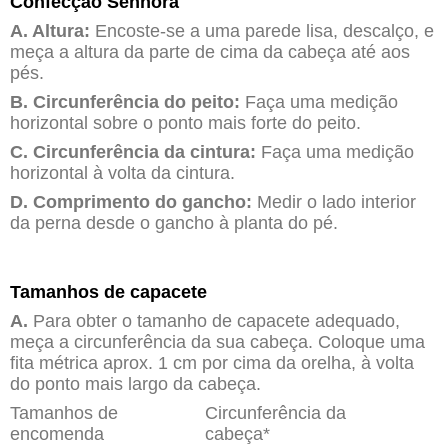
Confecção Senhora
A. Altura:
Encoste-se a uma parede lisa, descalço, e
meça a altura da parte de cima da cabeça até aos
pés.
B. Circunferência do peito:
Faça uma medição
horizontal sobre o ponto mais forte do peito.
C. Circunferência da cintura:
Faça uma medição
horizontal à volta da cintura.
D. Comprimento do gancho:
Medir o lado interior
da perna desde o gancho à planta do pé.
Tamanhos de capacete
A.
Para obter o tamanho de capacete adequado,
meça a circunferência da sua cabeça. Coloque uma
fita métrica aprox. 1 cm por cima da orelha, à volta
do ponto mais largo da cabeça.
Tamanhos de
Circunferência da
encomenda
cabeça*