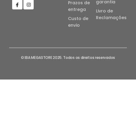
garantia
Prazos de
entrega
Livro de
Reclamações
Custo de
envio
© IBA MEGASTORE 2025. Todos os direitos reservados