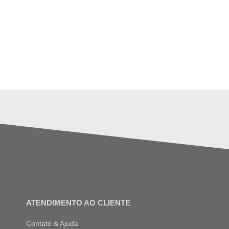
ATENDIMENTO AO CLIENTE
Contato & Ajuda