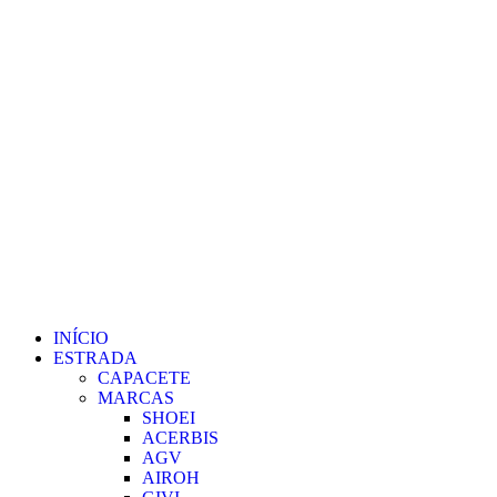
INÍCIO
ESTRADA
CAPACETE
MARCAS
SHOEI
ACERBIS
AGV
AIROH