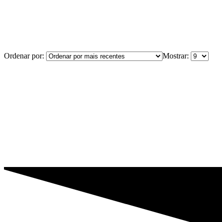
Ordenar por:
Mostrar: