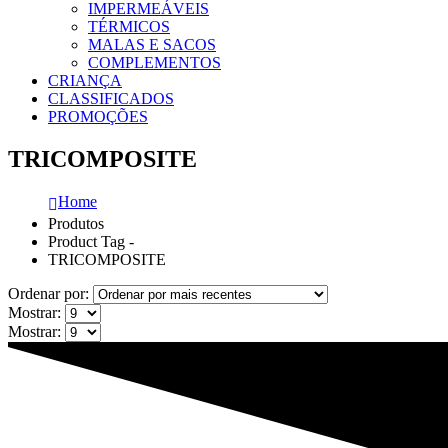
IMPERMEÁVEIS
TÉRMICOS
MALAS E SACOS
COMPLEMENTOS
CRIANÇA
CLASSIFICADOS
PROMOÇÕES
TRICOMPOSITE
Home
Produtos
Product Tag -
TRICOMPOSITE
Ordenar por:
Mostrar:
Mostrar: