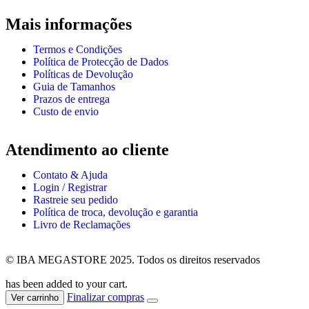
Mais informações
Termos e Condições
Política de Protecção de Dados
Políticas de Devolução
Guia de Tamanhos
Prazos de entrega
Custo de envio
Atendimento ao cliente
Contato & Ajuda
Login / Registrar
Rastreie seu pedido
Política de troca, devolução e garantia
Livro de Reclamações
© IBA MEGASTORE 2025. Todos os direitos reservados
has been added to your cart.
Finalizar compras
Ver carrinho