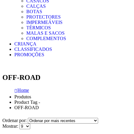
CASACOS
CALÇAS
BOTAS
PROTECTORES
IMPERMEÁVEIS
TÉRMICOS
MALAS E SACOS
COMPLEMENTOS
CRIANÇA
CLASSIFICADOS
PROMOÇÕES
OFF-ROAD
Home
Produtos
Product Tag -
OFF-ROAD
Ordenar por:
Mostrar: