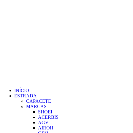
INÍCIO
ESTRADA
CAPACETE
MARCAS
SHOEI
ACERBIS
AGV
AIROH