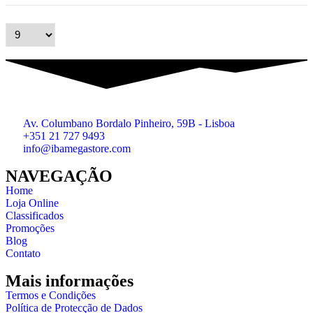
Av. Columbano Bordalo Pinheiro, 59B - Lisboa
+351 21 727 9493
info@ibamegastore.com
NAVEGAÇÃO
Home
Loja Online
Classificados
Promoções
Blog
Contato
Mais informações
Termos e Condições
Política de Protecção de Dados