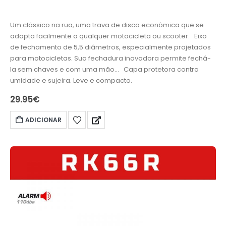
Um clássico na rua, uma trava de disco econômica que se
adapta facilmente a qualquer motocicleta ou scooter. Eixo
de fechamento de 5,5 diâmetros, especialmente projetados
para motocicletas. Sua fechadura inovadora permite fechá-
la sem chaves e com uma mão… Capa protetora contra
umidade e sujeira. Leve e compacto.
29.95
€
ADICIONAR