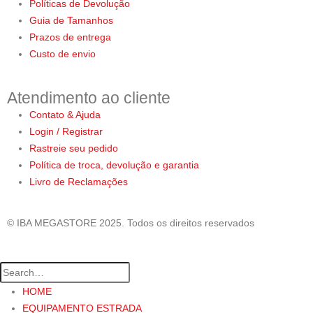
Políticas de Devolução
Guia de Tamanhos
Prazos de entrega
Custo de envio
Atendimento ao cliente
Contato & Ajuda
Login / Registrar
Rastreie seu pedido
Política de troca, devolução e garantia
Livro de Reclamações
© IBA MEGASTORE 2025. Todos os direitos reservados
HOME
EQUIPAMENTO ESTRADA