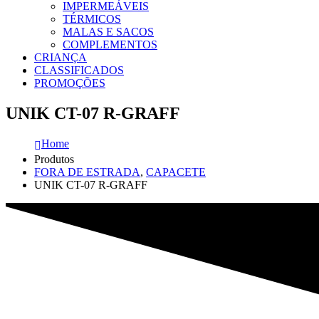
IMPERMEÁVEIS
TÉRMICOS
MALAS E SACOS
COMPLEMENTOS
CRIANÇA
CLASSIFICADOS
PROMOÇÕES
UNIK CT-07 R-GRAFF
Home
Produtos
FORA DE ESTRADA
,
CAPACETE
UNIK CT-07 R-GRAFF