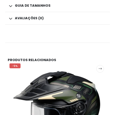
GUIA DE TAMANHOS
AVALIAÇÕES (0)
PRODUTOS RELACIONADOS
-5%