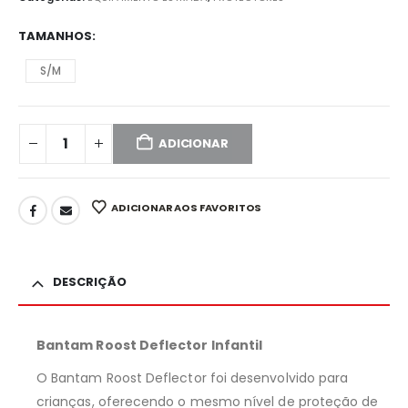
TAMANHOS
S/M
ADICIONAR
ADICIONAR AOS FAVORITOS
DESCRIÇÃO
Bantam Roost Deflector Infantil
O Bantam Roost Deflector foi desenvolvido para
crianças, oferecendo o mesmo nível de proteção de