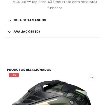
MONOKEY® top case 40 litros. Preto com refletores
fumados
GUIA DE TAMANHOS
AVALIAÇÕES (0)
PRODUTOS RELACIONADOS
-5%