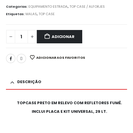
Categorias:
EQUIPAMENTO ESTRADA
,
TOP CASE / ALFORJES
Etiquetas:
MALAS
,
TOP CASE
ADICIONAR
ADICIONAR AOS FAVORITOS
DESCRIÇÃO
TOPCASE PRETO EM RELEVO COM REFLETORES FUMÊ.
INCLUI PLACA E KIT UNIVERSAL, 29 LT.