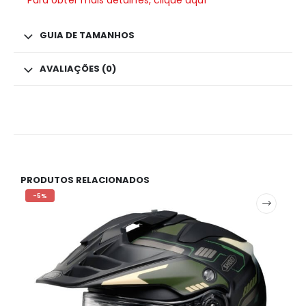
GUIA DE TAMANHOS
AVALIAÇÕES (0)
PRODUTOS RELACIONADOS
-5%