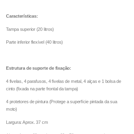
Características:
Tampa superior (20 litros)
Parte inferior flexível (40 litros)
Estrutura de suporte de fixação:
4 fivelas, 4 parafusos, 4 fivelas de metal, 4 alças e 1 bolsa de
cinto (fixada na parte frontal da tampa)
4 protetores de pintura (Protege a superfície pintada da sua
moto)
Largura: Aprox. 37 cm