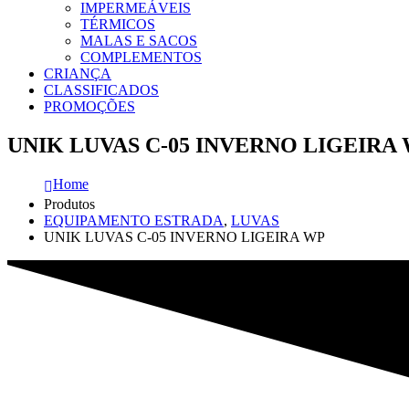
IMPERMEÁVEIS
TÉRMICOS
MALAS E SACOS
COMPLEMENTOS
CRIANÇA
CLASSIFICADOS
PROMOÇÕES
UNIK LUVAS C-05 INVERNO LIGEIRA
Home
Produtos
EQUIPAMENTO ESTRADA
,
LUVAS
UNIK LUVAS C-05 INVERNO LIGEIRA WP