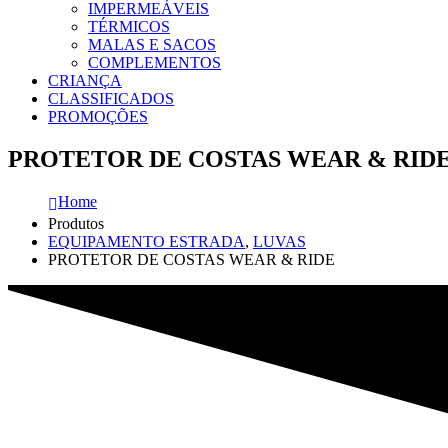
IMPERMEÁVEIS
TÉRMICOS
MALAS E SACOS
COMPLEMENTOS
CRIANÇA
CLASSIFICADOS
PROMOÇÕES
PROTETOR DE COSTAS WEAR & RID
Home
Produtos
EQUIPAMENTO ESTRADA
,
LUVAS
PROTETOR DE COSTAS WEAR & RIDE