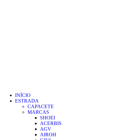
INÍCIO
ESTRADA
CAPACETE
MARCAS
SHOEI
ACERBIS
AGV
AIROH