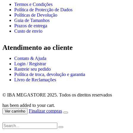
Termos e Condições
Política de Protecção de Dados
Políticas de Devolução
Guia de Tamanhos
Prazos de entrega
Custo de envio
Atendimento ao cliente
Contato & Ajuda
Login / Registrar
Rastreie seu pedido
Política de troca, devolução e garantia
Livro de Reclamações
© IBA MEGASTORE 2025. Todos os direitos reservados
has been added to your cart.
Finalizar compras
Ver carrinho