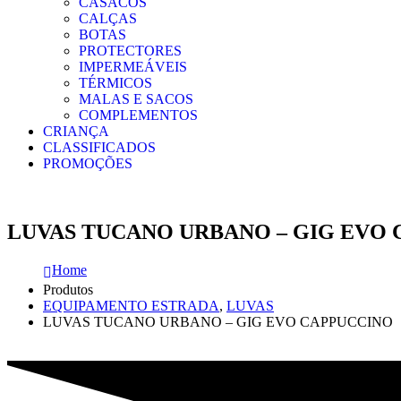
CASACOS
CALÇAS
BOTAS
PROTECTORES
IMPERMEÁVEIS
TÉRMICOS
MALAS E SACOS
COMPLEMENTOS
CRIANÇA
CLASSIFICADOS
PROMOÇÕES
LUVAS TUCANO URBANO – GIG EVO
Home
Produtos
EQUIPAMENTO ESTRADA
,
LUVAS
LUVAS TUCANO URBANO – GIG EVO CAPPUCCINO