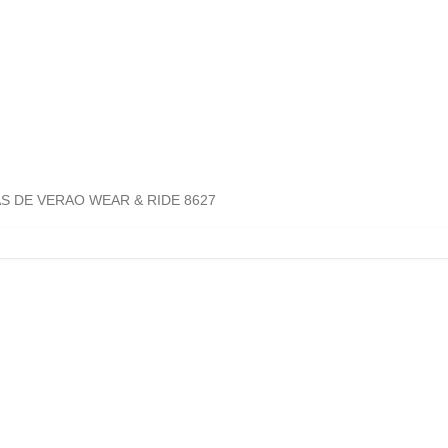
S DE VERAO WEAR & RIDE 8627