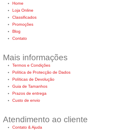
Home
Loja Online
Classificados
Promoções
Blog
Contato
Mais informações
Termos e Condições
Política de Protecção de Dados
Políticas de Devolução
Guia de Tamanhos
Prazos de entrega
Custo de envio
Atendimento ao cliente
Contato & Ajuda