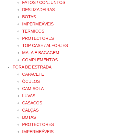
FATOS / CONJUNTOS
DESLIZADEIRAS
BOTAS
IMPERMEÁVEIS
TÉRMICOS
PROTECTORES
TOP CASE / ALFORJES
MALA E BAGAGEM
COMPLEMENTOS
FORA DE ESTRADA
CAPACETE
ÓCULOS
CAMISOLA
LUVAS
CASACOS
CALÇAS
BOTAS
PROTECTORES
IMPERMEÁVEIS