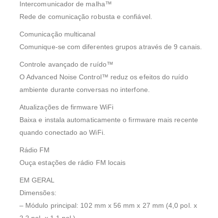
Intercomunicador de malha™
Rede de comunicação robusta e confiável.
Comunicação multicanal
Comunique-se com diferentes grupos através de 9 canais.
Controle avançado de ruído™
O Advanced Noise Control™ reduz os efeitos do ruído
ambiente durante conversas no interfone.
Atualizações de firmware WiFi
Baixa e instala automaticamente o firmware mais recente
quando conectado ao WiFi.
Rádio FM
Ouça estações de rádio FM locais
EM GERAL
Dimensões:
– Módulo principal: 102 mm x 56 mm x 27 mm (4,0 pol. x