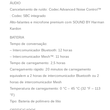
ÁUDIO
Cancelamento de ruído: Codec Advanced Noise Control™
: Codec SBC integrado
Alto-falantes e microfone premium com SOUND BY Harman
Kardon
BATERIA
Tempo de conversação:
– Intercomunicador Bluetooth: 12 horas
– Intercomunicador Mesh™: 11 horas
Tempo de carregamento: 2,5 horas
Carregamento rápido: 20 minutos de carregamento
equivalem a 2 horas de intercomunicador Bluetooth ou 2
horas de intercomunicador Mesh
Temperatura de carregamento: 0 °C – 45 °C (32 °F – 113
°F)
Tipo: Bateria de polímero de lítio