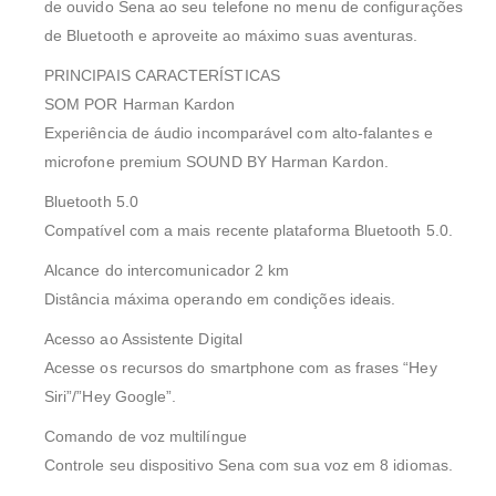
de ouvido Sena ao seu telefone no menu de configurações
de Bluetooth e aproveite ao máximo suas aventuras.
PRINCIPAIS CARACTERÍSTICAS
SOM POR Harman Kardon
Experiência de áudio incomparável com alto-falantes e
microfone premium SOUND BY Harman Kardon.
Bluetooth 5.0
Compatível com a mais recente plataforma Bluetooth 5.0.
Alcance do intercomunicador 2 km
Distância máxima operando em condições ideais.
Acesso ao Assistente Digital
Acesse os recursos do smartphone com as frases “Hey
Siri”/”Hey Google”.
Comando de voz multilíngue
Controle seu dispositivo Sena com sua voz em 8 idiomas.