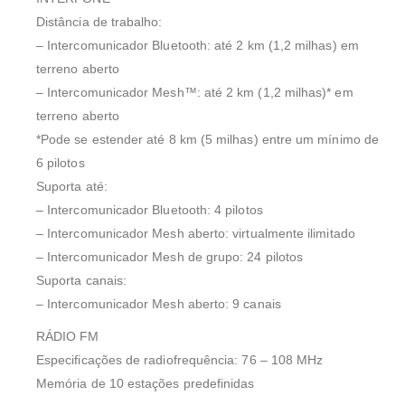
Distância de trabalho:
– Intercomunicador Bluetooth: até 2 km (1,2 milhas) em
terreno aberto
– Intercomunicador Mesh™: até 2 km (1,2 milhas)* em
terreno aberto
*Pode se estender até 8 km (5 milhas) entre um mínimo de
6 pilotos
Suporta até:
– Intercomunicador Bluetooth: 4 pilotos
– Intercomunicador Mesh aberto: virtualmente ilimitado
– Intercomunicador Mesh de grupo: 24 pilotos
Suporta canais:
– Intercomunicador Mesh aberto: 9 canais
RÁDIO FM
Especificações de radiofrequência: 76 – 108 MHz
Memória de 10 estações predefinidas