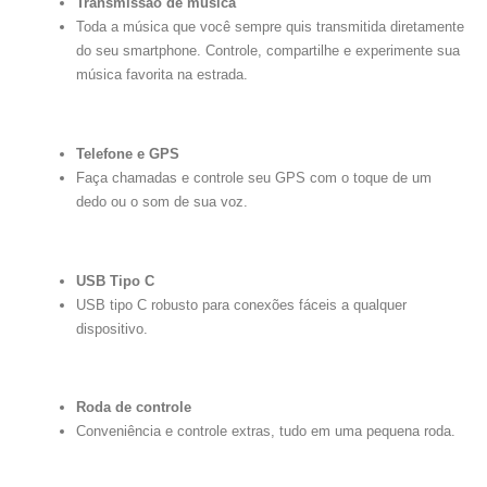
Transmissão de música
Toda a música que você sempre quis transmitida diretamente
do seu smartphone. Controle, compartilhe e experimente sua
música favorita na estrada.
Telefone e GPS
Faça chamadas e controle seu GPS com o toque de um
dedo ou o som de sua voz.
USB Tipo C
USB tipo C robusto para conexões fáceis a qualquer
dispositivo.
Roda de controle
Conveniência e controle extras, tudo em uma pequena roda.