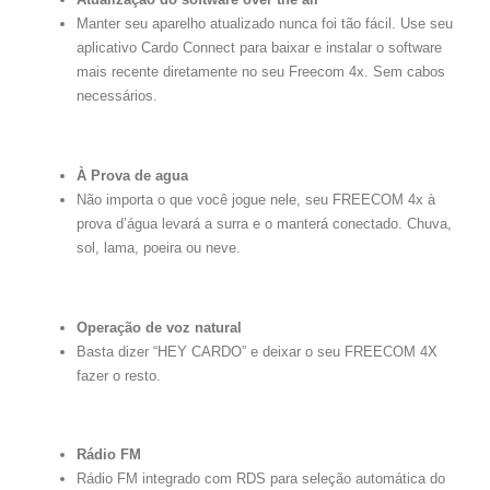
Manter seu aparelho atualizado nunca foi tão fácil. Use seu
aplicativo Cardo Connect para baixar e instalar o software
mais recente diretamente no seu Freecom 4x. Sem cabos
necessários.
À Prova de agua
Não importa o que você jogue nele, seu FREECOM 4x à
prova d’água levará a surra e o manterá conectado. Chuva,
sol, lama, poeira ou neve.
Operação de voz natural
Basta dizer “HEY CARDO” e deixar o seu FREECOM 4X
fazer o resto.
Rádio FM
Rádio FM integrado com RDS para seleção automática do