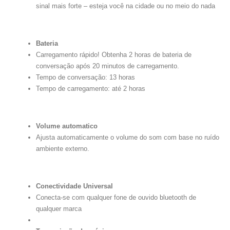
sinal mais forte – esteja você na cidade ou no meio do nada
Bateria
Carregamento rápido! Obtenha 2 horas de bateria de
conversação após 20 minutos de carregamento.
Tempo de conversação: 13 horas
Tempo de carregamento: até 2 horas
Volume automatico
Ajusta automaticamente o volume do som com base no ruído
ambiente externo.
Conectividade Universal
Conecta-se com qualquer fone de ouvido bluetooth de
qualquer marca