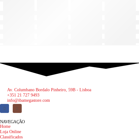
Av. Columbano Bordalo Pinheiro, 59B - Lisboa
+351 21 727 9493
info@ibamegastore.com
NAVEGAÇÃO
Home
Loja Online
Classificados