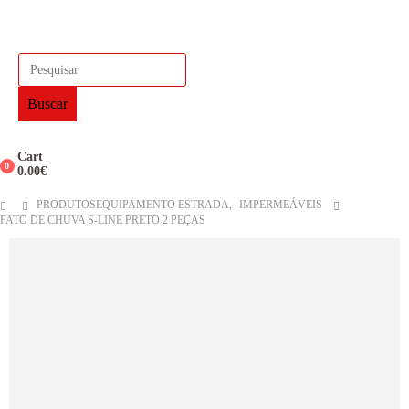
Buscar
Cart
0
0.00
€
PRODUTOS
EQUIPAMENTO ESTRADA
,
IMPERMEÁVEIS
FATO DE CHUVA S-LINE PRETO 2 PEÇAS