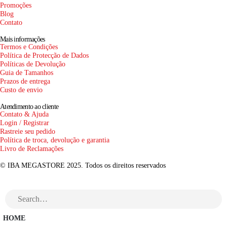
Promoções
Blog
Contato
Mais informações
Termos e Condições
Política de Protecção de Dados
Políticas de Devolução
Guia de Tamanhos
Prazos de entrega
Custo de envio
Atendimento ao cliente
Contato & Ajuda
Login / Registrar
Rastreie seu pedido
Política de troca, devolução e garantia
Livro de Reclamações
© IBA MEGASTORE 2025. Todos os direitos reservados
HOME