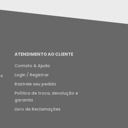
ATENDIMENTO AO CLIENTE
Contato & Ajuda
Login / Registrar
os
Rastreie seu pedido
Política de troca, devolução e
garantia
Livro de Reclamações