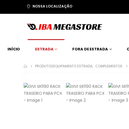
NOSSA LOCALIZAÇÃO
INÍCIO
ESTRADA
FORA DE ESTRADA
PRODUTOS
EQUIPAMENTO ESTRADA
,
COMPLEMENTOS