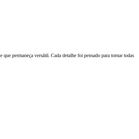
e que permaneça versátil. Cada detalhe foi pensado para tornar todas