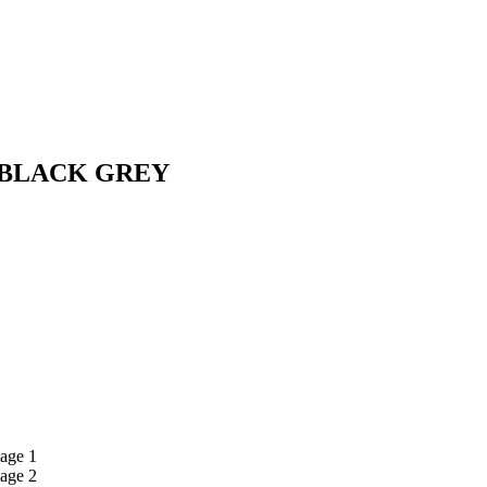
 BLACK GREY