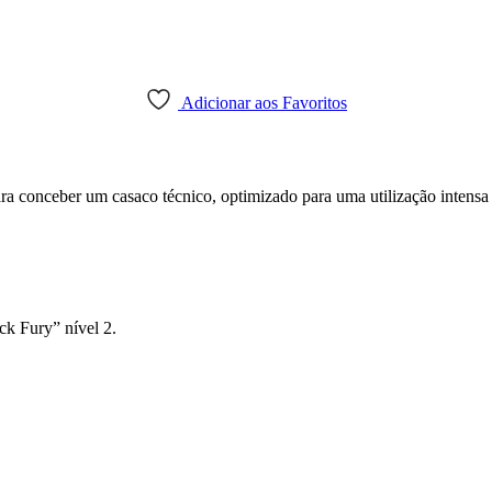
Adicionar aos Favoritos
ra conceber um casaco técnico, optimizado para uma utilização intensa 
k Fury” nível 2.