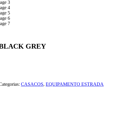
 BLACK GREY
Categorias:
CASACOS
,
EQUIPAMENTO ESTRADA