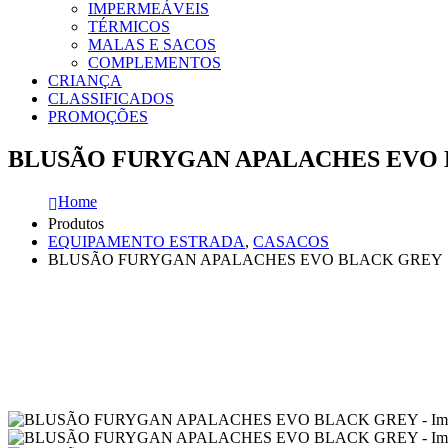
IMPERMEÁVEIS
TÉRMICOS
MALAS E SACOS
COMPLEMENTOS
CRIANÇA
CLASSIFICADOS
PROMOÇÕES
BLUSÃO FURYGAN APALACHES EVO
Home
Produtos
EQUIPAMENTO ESTRADA
,
CASACOS
BLUSÃO FURYGAN APALACHES EVO BLACK GREY