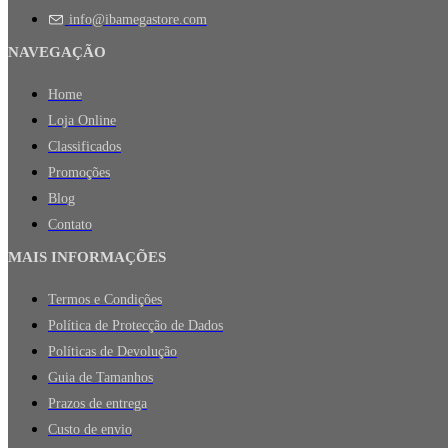
info@ibamegastore.com
NAVEGAÇÃO
Home
Loja Online
Classificados
Promoções
Blog
Contato
MAIS INFORMAÇÕES
Termos e Condições
Política de Protecção de Dados
Políticas de Devolução
Guia de Tamanhos
Prazos de entrega
Custo de envio