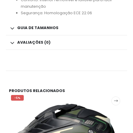
manutenção
Segurança: Homologação ECE 22.06
GUIA DE TAMANHOS
AVALIAÇÕES (0)
PRODUTOS RELACIONADOS
-5%