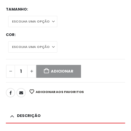
TAMANHO
COR
ADICIONAR
ADICIONAR AOS FAVORITOS
DESCRIÇÃO