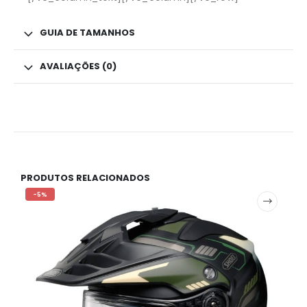
GUIA DE TAMANHOS
AVALIAÇÕES (0)
PRODUTOS RELACIONADOS
-5%