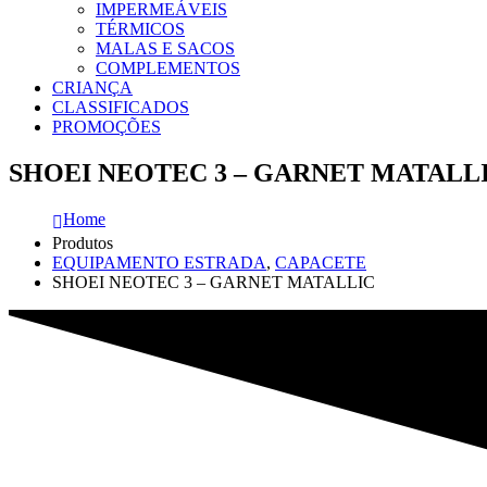
IMPERMEÁVEIS
TÉRMICOS
MALAS E SACOS
COMPLEMENTOS
CRIANÇA
CLASSIFICADOS
PROMOÇÕES
SHOEI NEOTEC 3 – GARNET MATALL
Home
Produtos
EQUIPAMENTO ESTRADA
,
CAPACETE
SHOEI NEOTEC 3 – GARNET MATALLIC