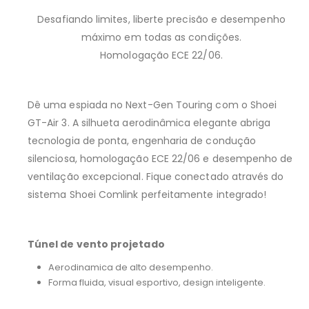
Desafiando limites, liberte precisão e desempenho
máximo em todas as condições.
Homologação ECE 22/06.
Dê uma espiada no Next-Gen Touring com o Shoei
GT-Air 3. A silhueta aerodinâmica elegante abriga
tecnologia de ponta, engenharia de condução
silenciosa, homologação ECE 22/06 e desempenho de
ventilação excepcional. Fique conectado através do
sistema Shoei Comlink perfeitamente integrado!
Túnel de vento projetado
Aerodinamica de alto desempenho.
Forma fluida, visual esportivo, design inteligente.