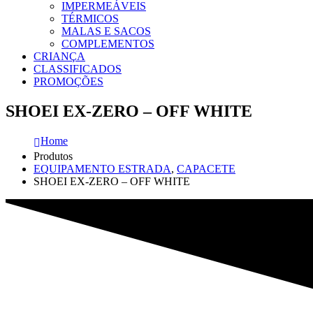
IMPERMEÁVEIS
TÉRMICOS
MALAS E SACOS
COMPLEMENTOS
CRIANÇA
CLASSIFICADOS
PROMOÇÕES
SHOEI EX-ZERO – OFF WHITE
Home
Produtos
EQUIPAMENTO ESTRADA
,
CAPACETE
SHOEI EX-ZERO – OFF WHITE