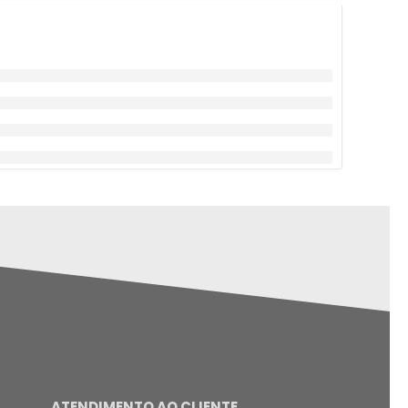
ATENDIMENTO AO CLIENTE