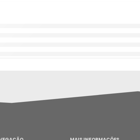
VEGAÇÃO
MAIS INFORMAÇÕES