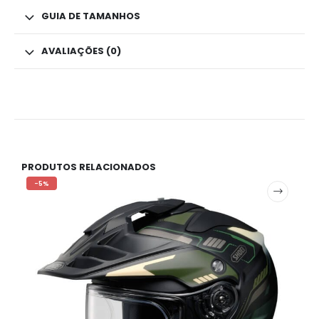
GUIA DE TAMANHOS
AVALIAÇÕES (0)
PRODUTOS RELACIONADOS
-5%