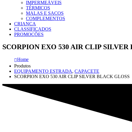
IMPERMEÁVEIS
TÉRMICOS
MALAS E SACOS
COMPLEMENTOS
CRIANÇA
CLASSIFICADOS
PROMOÇÕES
SCORPION EXO 530 AIR CLIP SILVER
Home
Produtos
EQUIPAMENTO ESTRADA
,
CAPACETE
SCORPION EXO 530 AIR CLIP SILVER BLACK GLOSS