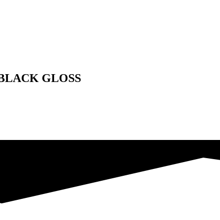
 BLACK GLOSS