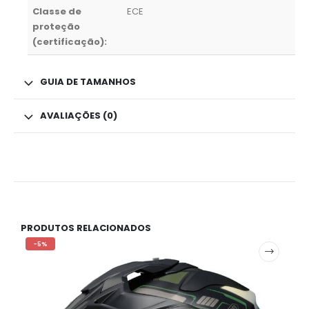
Classe de
ECE
proteção
(certificação):
GUIA DE TAMANHOS
AVALIAÇÕES (0)
PRODUTOS RELACIONADOS
-5%