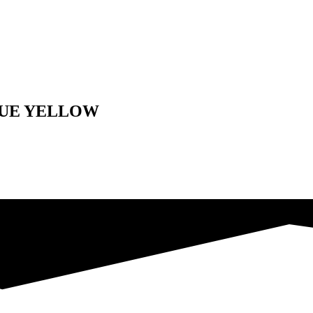
LUE YELLOW