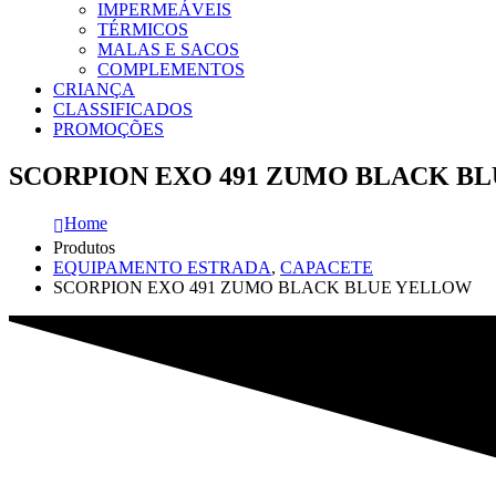
IMPERMEÁVEIS
TÉRMICOS
MALAS E SACOS
COMPLEMENTOS
CRIANÇA
CLASSIFICADOS
PROMOÇÕES
SCORPION EXO 491 ZUMO BLACK B
Home
Produtos
EQUIPAMENTO ESTRADA
,
CAPACETE
SCORPION EXO 491 ZUMO BLACK BLUE YELLOW