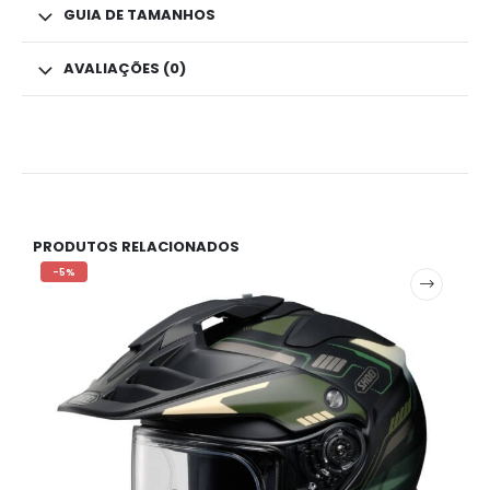
GUIA DE TAMANHOS
AVALIAÇÕES (0)
PRODUTOS RELACIONADOS
-5%