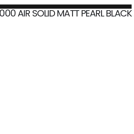
00 AIR SOLID MATT PEARL BLACK