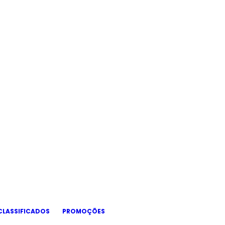
CLASSIFICADOS
PROMOÇÕES