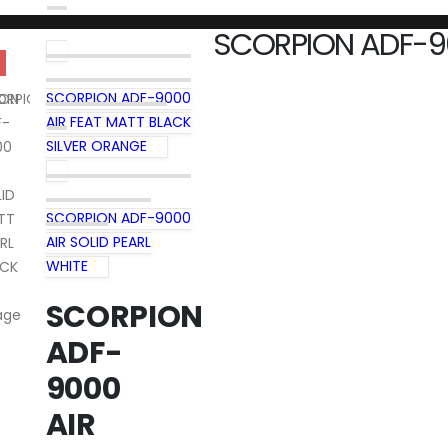
SCORPION ADF-90
SCORPION ADF-9000
AIR FEAT MATT BLACK
SILVER ORANGE
SCORPION ADF-9000
AIR SOLID PEARL
WHITE
SCORPION
ADF-
9000
AIR