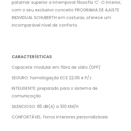
patamar superior a intemporal filosofia ‘C’. O interior,
com o seu exclusivo conceito PROGRAMA DE AJUSTE
INDIVIDUAL SCHUBERTH em costuras, oferece um
incomparável nível de conforto.
CARACTERÍSTICAS
Capacete modular em fibra de vidro (DFP)
SEGURO: homologação ECE 22.06 e P/J
INTELIGENTE: preparado para o sistema de
comunicação
SILENCIOSO: 85 dB(A) a 100 KM/H
CONFORTÁVEL: forros interiores personalizáveis