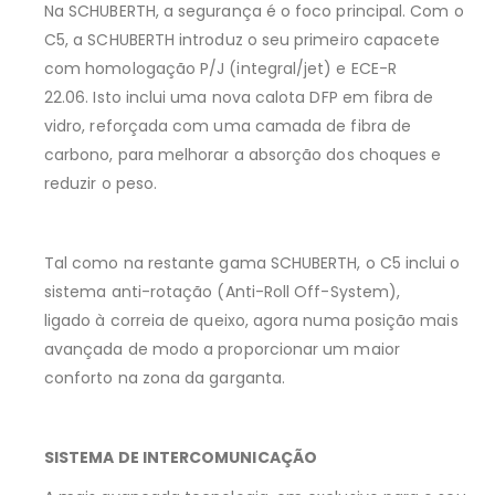
Na SCHUBERTH, a segurança é o foco principal. Com o
C5, a SCHUBERTH introduz o seu primeiro capacete
com homologação P/J (integral/jet) e ECE-R
22.06. Isto inclui uma nova calota DFP em fibra de
vidro, reforçada com uma camada de fibra de
carbono, para melhorar a absorção dos choques e
reduzir o peso.
Tal como na restante gama SCHUBERTH, o C5 inclui o
sistema anti-rotação (Anti-Roll Off-System),
ligado à correia de queixo, agora numa posição mais
avançada de modo a proporcionar um maior
conforto na zona da garganta.
SISTEMA DE INTERCOMUNICAÇÃO