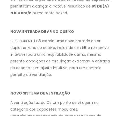
permitiram alcançar o notável resultado de
85 DB(A)
a 100 km/h
numa moto naked.
NOVA ENTRADA DE AR NO QUEIXO
O SCHUBERTH C5 estreia uma nova entrada de ar
dupla na zona do queixo, incluindo um filtro removível
e lavável para uma respirabilidade ótima, mesmo
perante condições de circulação extremas. A entrada
de ar possui um ajuste intuitivo, para um controlo
perfeito da ventilação.
NOVO SISTEMA DE VENTILAÇÃO
A ventilação faz do C5 um ponto de viragem na
categoria dos capacetes modulares.