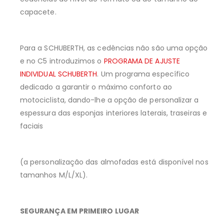
capacete.
Para a SCHUBERTH, as cedências não são uma opção
e no C5 introduzimos o
PROGRAMA DE AJUSTE
INDIVIDUAL SCHUBERTH
. Um programa específico
dedicado a garantir o máximo conforto ao
motociclista, dando-lhe a opção de personalizar a
espessura das esponjas interiores laterais, traseiras e
faciais
(a personalização das almofadas está disponível nos
tamanhos M/L/XL).
SEGURANÇA EM PRIMEIRO LUGAR