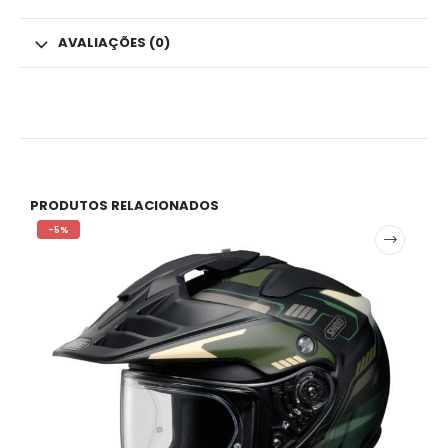
AVALIAÇÕES (0)
PRODUTOS RELACIONADOS
-5%