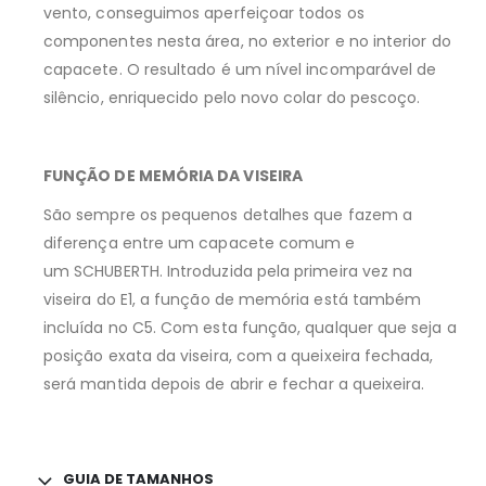
vento, conseguimos aperfeiçoar todos os
componentes nesta área, no exterior e no interior do
capacete. O resultado é um nível incomparável de
silêncio, enriquecido pelo novo colar do pescoço.
FUNÇÃO DE MEMÓRIA DA VISEIRA
São sempre os pequenos detalhes que fazem a
diferença entre um capacete comum e
um SCHUBERTH. Introduzida pela primeira vez na
viseira do E1, a função de memória está também
incluída no C5. Com esta função, qualquer que seja a
posição exata da viseira, com a queixeira fechada,
será mantida depois de abrir e fechar a queixeira.
GUIA DE TAMANHOS