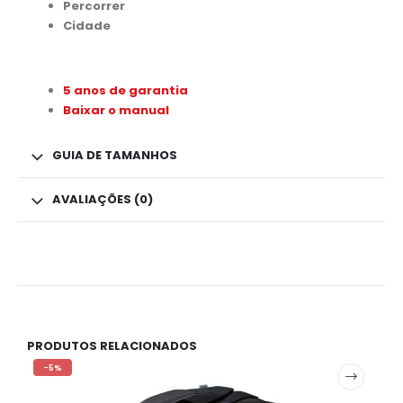
Percorrer
Cidade
5 anos de garantia
Baixar o manual
GUIA DE TAMANHOS
AVALIAÇÕES (0)
PRODUTOS RELACIONADOS
-5%