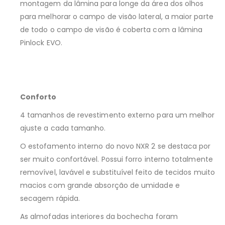
montagem da lâmina para longe da área dos olhos
para melhorar o campo de visão lateral, a maior parte
de todo o campo de visão é coberta com a lâmina
Pinlock EVO.
Conforto
4 tamanhos de revestimento externo para um melhor
ajuste a cada tamanho.
O estofamento interno do novo NXR 2 se destaca por
ser muito confortável. Possui forro interno totalmente
removível, lavável e substituível feito de tecidos muito
macios com grande absorção de umidade e
secagem rápida.
As almofadas interiores da bochecha foram