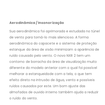
Aerodinâmica / Insonorização
Sua aerodinâmica foi aprimorada e estudada no túnel
de vento para torná-lo mais silencioso. A forma
aerodinâmica do capacete e o sistema de proteção
estanque da área de visão minimizam a aparência de
ruído causado pelo vento. O novo NXR 2 tem um
contorno de borracha da área de visualização muito
diferente do modelo anterior com o qual foi possível
melhorar a estanqueidade com a tela, o que tem
efeito direto na intrusão de água, vento e possíveis
ruídos causados por este. Um bom ajuste das
almofadas de ouvido interno também ajuda a reduzir
o ruído do vento.