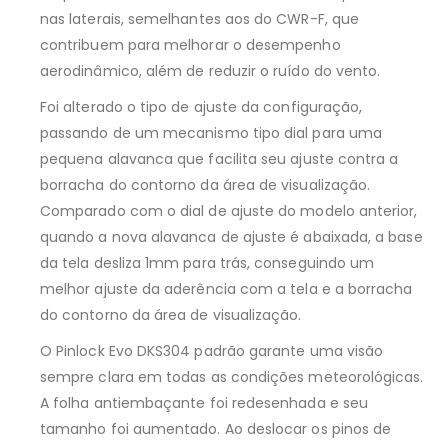
nas laterais, semelhantes aos do CWR-F, que
contribuem para melhorar o desempenho
aerodinâmico, além de reduzir o ruído do vento.
Foi alterado o tipo de ajuste da configuração,
passando de um mecanismo tipo dial para uma
pequena alavanca que facilita seu ajuste contra a
borracha do contorno da área de visualização.
Comparado com o dial de ajuste do modelo anterior,
quando a nova alavanca de ajuste é abaixada, a base
da tela desliza 1mm para trás, conseguindo um
melhor ajuste da aderência com a tela e a borracha
do contorno da área de visualização.
O Pinlock Evo DKS304 padrão garante uma visão
sempre clara em todas as condições meteorológicas.
A folha antiembaçante foi redesenhada e seu
tamanho foi aumentado. Ao deslocar os pinos de