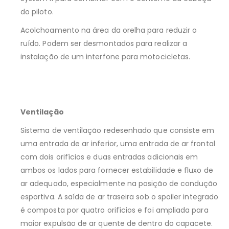
do piloto.
Acolchoamento na área da orelha para reduzir o
ruído. Podem ser desmontados para realizar a
instalação de um interfone para motocicletas.
Ventilação
Sistema de ventilação redesenhado que consiste em
uma entrada de ar inferior, uma entrada de ar frontal
com dois orifícios e duas entradas adicionais em
ambos os lados para fornecer estabilidade e fluxo de
ar adequado, especialmente na posição de condução
esportiva. A saída de ar traseira sob o spoiler integrado
é composta por quatro orifícios e foi ampliada para
maior expulsão de ar quente de dentro do capacete.