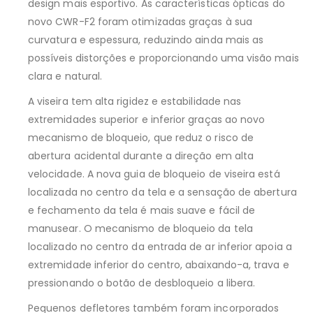
design mais esportivo. As características ópticas do
novo CWR-F2 foram otimizadas graças à sua
curvatura e espessura, reduzindo ainda mais as
possíveis distorções e proporcionando uma visão mais
clara e natural.
A viseira tem alta rigidez e estabilidade nas
extremidades superior e inferior graças ao novo
mecanismo de bloqueio, que reduz o risco de
abertura acidental durante a direção em alta
velocidade. A nova guia de bloqueio de viseira está
localizada no centro da tela e a sensação de abertura
e fechamento da tela é mais suave e fácil de
manusear. O mecanismo de bloqueio da tela
localizado no centro da entrada de ar inferior apoia a
extremidade inferior do centro, abaixando-a, trava e
pressionando o botão de desbloqueio a libera.
Pequenos defletores também foram incorporados