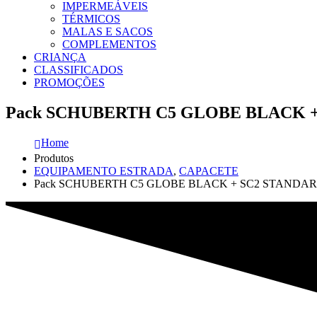
IMPERMEÁVEIS
TÉRMICOS
MALAS E SACOS
COMPLEMENTOS
CRIANÇA
CLASSIFICADOS
PROMOÇÕES
Pack SCHUBERTH C5 GLOBE BLACK +
Home
Produtos
EQUIPAMENTO ESTRADA
,
CAPACETE
Pack SCHUBERTH C5 GLOBE BLACK + SC2 STANDAR