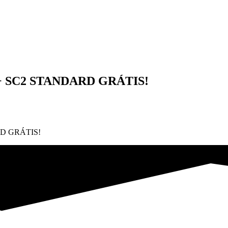
 SC2 STANDARD GRÁTIS!
D GRÁTIS!