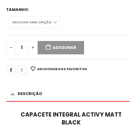
TAMANHO
ADICIONAR
ADICIONAR AOS FAVORITOS
DESCRIÇÃO
CAPACETE INTEGRAL ACTIVY MATT
BLACK