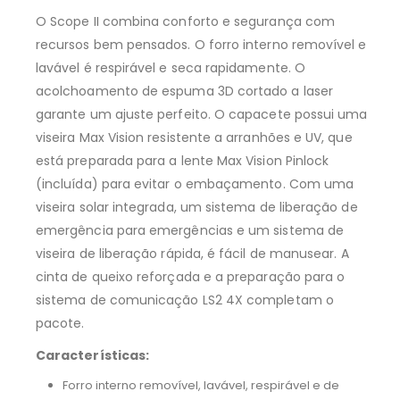
O Scope II combina conforto e segurança com
recursos bem pensados. O forro interno removível e
lavável é respirável e seca rapidamente. O
acolchoamento de espuma 3D cortado a laser
garante um ajuste perfeito. O capacete possui uma
viseira Max Vision resistente a arranhões e UV, que
está preparada para a lente Max Vision Pinlock
(incluída) para evitar o embaçamento. Com uma
viseira solar integrada, um sistema de liberação de
emergência para emergências e um sistema de
viseira de liberação rápida, é fácil de manusear. A
cinta de queixo reforçada e a preparação para o
sistema de comunicação LS2 4X completam o
pacote.
Características:
Forro interno removível, lavável, respirável e de