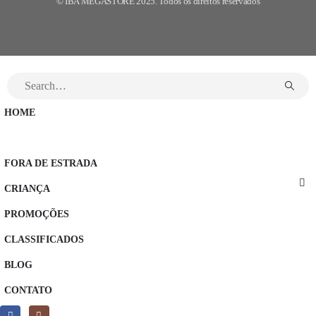
© IBA MEGASTORE 2025. Todos os direitos reservados
HOME
EQUIPAMENTO ESTRADA
FORA DE ESTRADA
CRIANÇA
PROMOÇÕES
CLASSIFICADOS
BLOG
CONTATO