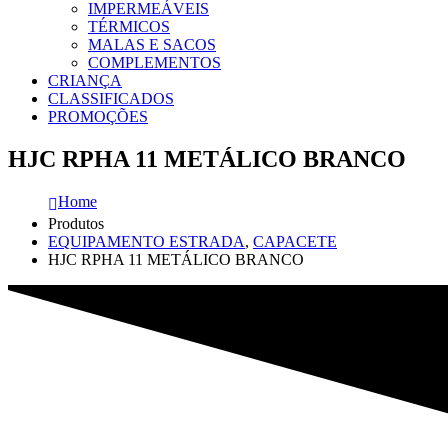
IMPERMEÁVEIS
TÉRMICOS
MALAS E SACOS
COMPLEMENTOS
CRIANÇA
CLASSIFICADOS
PROMOÇÕES
HJC RPHA 11 METÁLICO BRANCO
Home
Produtos
EQUIPAMENTO ESTRADA
,
CAPACETE
HJC RPHA 11 METÁLICO BRANCO