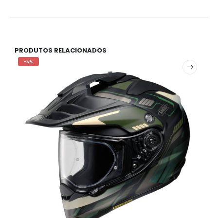
PRODUTOS RELACIONADOS
-5%