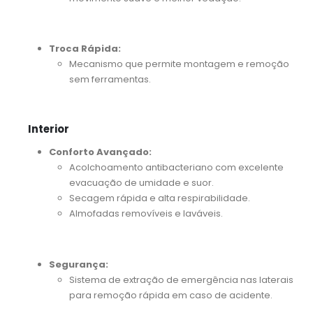
Troca Rápida:
Mecanismo que permite montagem e remoção
sem ferramentas.
Interior
Conforto Avançado:
Acolchoamento antibacteriano com excelente
evacuação de umidade e suor.
Secagem rápida e alta respirabilidade.
Almofadas removíveis e laváveis.
Segurança:
Sistema de extração de emergência nas laterais
para remoção rápida em caso de acidente.