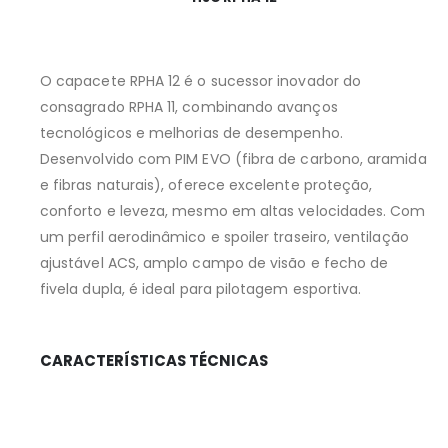
O capacete RPHA 12 é o sucessor inovador do
consagrado RPHA 11, combinando avanços
tecnológicos e melhorias de desempenho.
Desenvolvido com PIM EVO (fibra de carbono, aramida
e fibras naturais), oferece excelente proteção,
conforto e leveza, mesmo em altas velocidades. Com
um perfil aerodinâmico e spoiler traseiro, ventilação
ajustável ACS, amplo campo de visão e fecho de
fivela dupla, é ideal para pilotagem esportiva.
CARACTERÍSTICAS TÉCNICAS