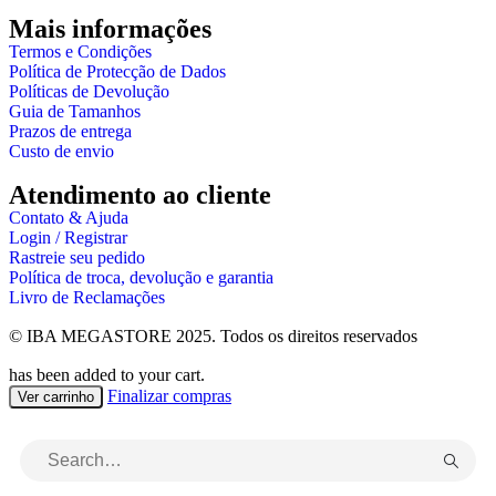
Mais informações
Termos e Condições
Política de Protecção de Dados
Políticas de Devolução
Guia de Tamanhos
Prazos de entrega
Custo de envio
Atendimento ao cliente
Contato & Ajuda
Login / Registrar
Rastreie seu pedido
Política de troca, devolução e garantia
Livro de Reclamações
© IBA MEGASTORE 2025. Todos os direitos reservados
has been added to your cart.
Finalizar compras
Ver carrinho