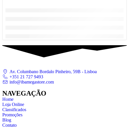
Av. Columbano Bordalo Pinheiro, 59B - Lisboa
+351 21 727 9493
info@ibamegastore.com
NAVEGAÇÃO
Home
Loja Online
Classificados
Promoções
Blog
Contato