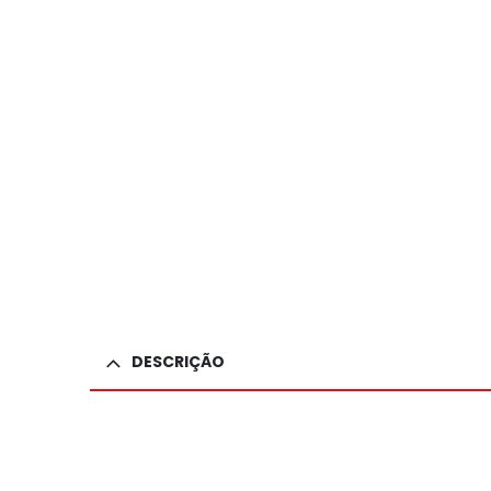
DESCRIÇÃO